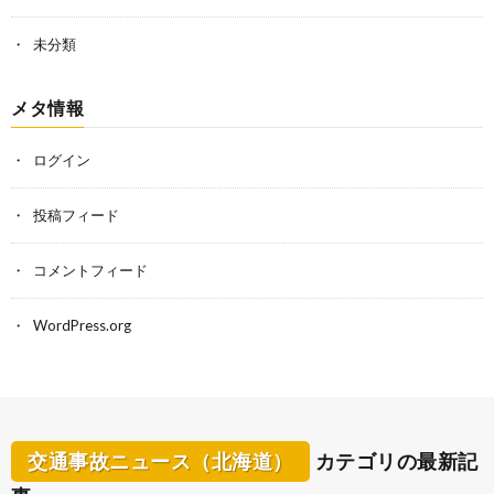
未分類
メタ情報
ログイン
投稿フィード
コメントフィード
WordPress.org
交通事故ニュース（北海道）
カテゴリの最新記