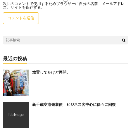
次回のコメントで使用するためブラウザーに自分の名前、メールアドレ
ス、サイトを保存する。
最近の投稿
放置してたけど再開。
新千歳空港発着便 ビジネス客中心に徐々に回復