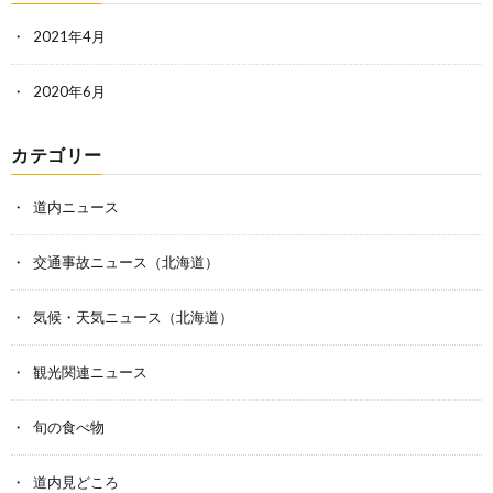
2021年4月
2020年6月
カテゴリー
道内ニュース
交通事故ニュース（北海道）
気候・天気ニュース（北海道）
観光関連ニュース
旬の食べ物
道内見どころ