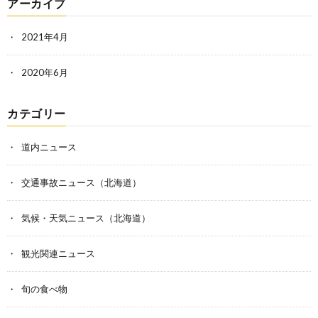
アーカイブ
2021年4月
2020年6月
カテゴリー
道内ニュース
交通事故ニュース（北海道）
気候・天気ニュース（北海道）
観光関連ニュース
旬の食べ物