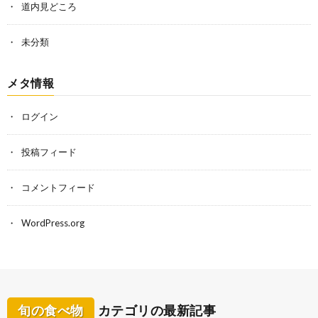
道内見どころ
未分類
メタ情報
ログイン
投稿フィード
コメントフィード
WordPress.org
旬の食べ物
カテゴリの最新記事