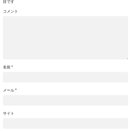
目です
コメント
名前
*
メール
*
サイト