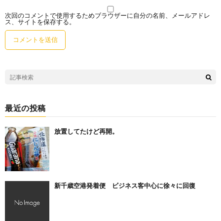
次回のコメントで使用するためブラウザーに自分の名前、メールアドレ
ス、サイトを保存する。
最近の投稿
放置してたけど再開。
新千歳空港発着便 ビジネス客中心に徐々に回復