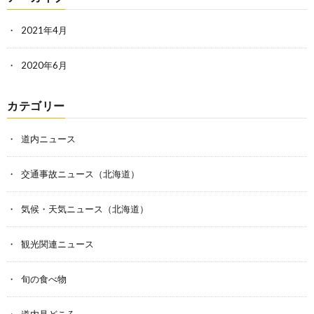
2021年4月
2020年6月
カテゴリー
道内ニュース
交通事故ニュース（北海道）
気候・天気ニュース（北海道）
観光関連ニュース
旬の食べ物