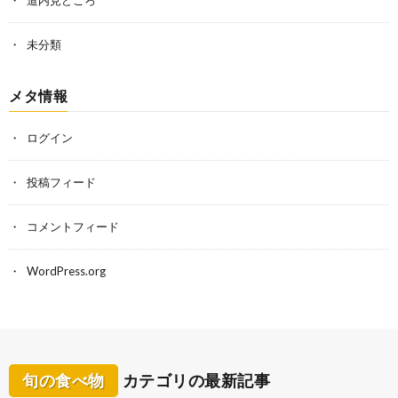
道内見どころ
未分類
メタ情報
ログイン
投稿フィード
コメントフィード
WordPress.org
旬の食べ物
カテゴリの最新記事