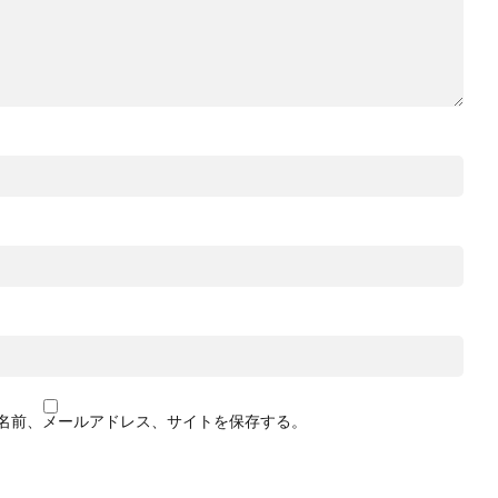
名前、メールアドレス、サイトを保存する。