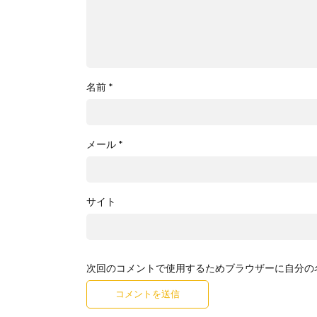
名前
*
メール
*
サイト
次回のコメントで使用するためブラウザーに自分の