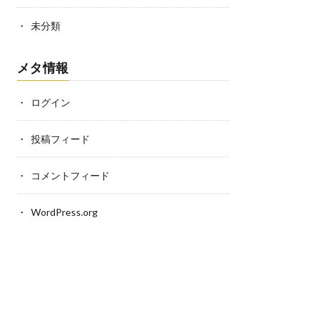
未分類
メタ情報
ログイン
投稿フィード
コメントフィード
WordPress.org