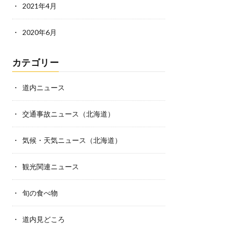
2021年4月
2020年6月
カテゴリー
道内ニュース
交通事故ニュース（北海道）
気候・天気ニュース（北海道）
観光関連ニュース
旬の食べ物
道内見どころ